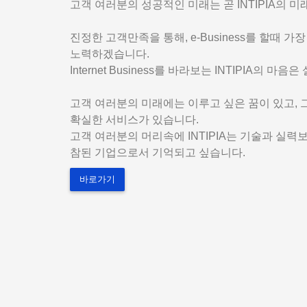
고객 여러분의 성공적인 미래는 곧 INTIPIA의 미
진정한 고객만족을 통해, e-Business를 할때 
노력하겠습니다.
Internet Business를 바라보는 INTIPIA의 마음
고객 여러분의 미래에는 이루고 싶은 꿈이 있고, 그 
확실한 서비스가 있습니다.
고객 여러분의 머리속에 INTIPIA는 기술과 실
참된 기업으로서 기억되고 싶습니다.
바로가기