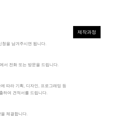
제작과정
신청을 남겨주시면 됩니다.
에서 전화 또는 방문을 드립니다.
에 따라 기획, 디자인, 프로그래밍 등
산출하여 견적서를 드립니다.
약을 체결합니다.