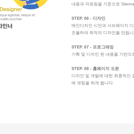
내용과 자료등을 기준으로 Sitem
STEP. 06 - 디자인
메인디자인 시안과 서브페이지 디
조율하여 최적의 디자인을 만듭니
STEP. 07 - 프로그래밍
기획 및 디자인 된 내용을 기반으
STEP. 08 - 홈페이지 오픈
디자인 및 개발에 대한 최종적인 
에 셋팅을 하게 됩니다.