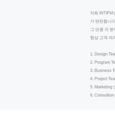
저희 INTI
가 탄탄합니다
그 만큼 각 
항상 고객 여
1. Design
2. Progra
3. Busine
4. Projec
5. Market
6. Consul