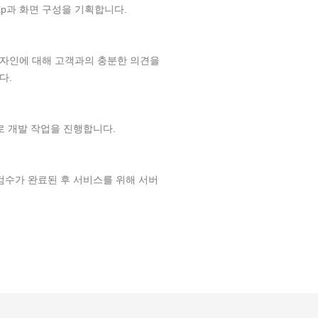
ap과 화면 구성을 기획합니다.
자인에 대해 고객과의 충분한 의견을
다.
로 개발 작업을 진행합니다.
검수가 완료된 후 서비스를 위해 서버