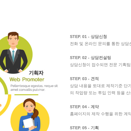
STEP. 01 - 상담신청
전화 및 온라인 문의를 통한 상담
STEP. 02 - 상담컨설팅
상담신청이 접수되면 전문 기획팀
STEP. 03 - 견적
상담 내용을 토대로 제작기준 단가
의 작업량 또는 투입 인력 등을 
STEP. 04 - 계약
홈페이지의 제작 수행을 위한 계
STEP. 05 - 기획