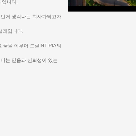
래입니다.
가장 먼저 생각나는 회사가되고자
은 설레입니다.
꿈을 이루어 드릴INTIPIA의
력보다는 믿음과 신뢰성이 있는