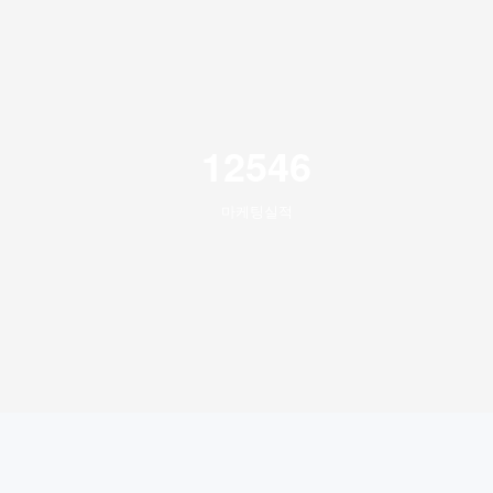
12546
마케팅실적