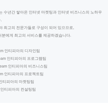
PIA는 수년간 쌓아온 인터넷 마켓팅과 인터넷 비즈니스의 노하우
.
분야 최고의 전문가들로 구성이 되어 있으므로,
러분에게 최고의 서비스를 제공하겠습니다.
 Team 인티피아의 디자인팀
m Team 인티피아의 프로그램팀
ss Team 인티피아의 비즈니스팀
t Team 인티피아의 프로젝트팀
ing 인티피아의 마켓팅팀
tion 인티피아의 컨설팅팀