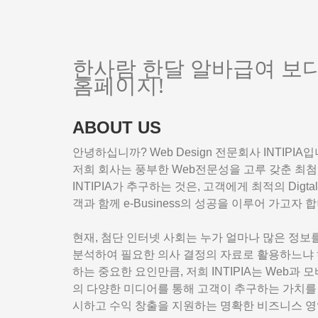
한사람 한달 알바급여 보
홈페이지!
ABOUT US
안녕하십니까? Web Design 전문회사 INTIPIA입
저희 회사는 풍부한 Web전문성을 고루 갖춘 최첨단
INTIPIA가 추구하는 것은, 고객에게 최적의 Digtal
객과 함께 e-Business의 성공을 이루어 가고자 
현재, 첨단 인터넷 사회는 누가 얼마나 많은 정보
분석하여 필요한 의사 결정의 자료로 활용하느냐 
하는 중요한 요인만큼, 저희 INTIPIA는 Web과 모바일를
의 다양한 미디어를 통해 고객이 추구하는 가치를
시하고 수익 창출을 지원하는 명확한 비즈니스 영